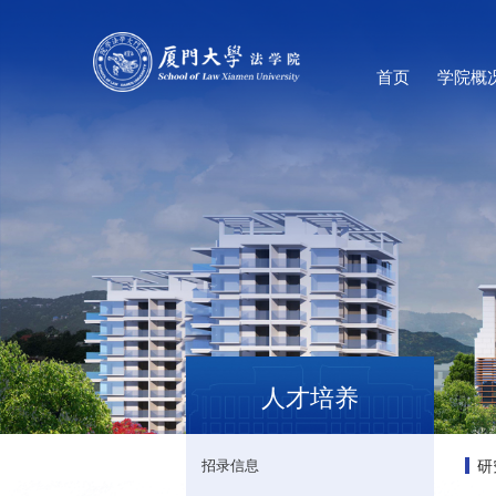
首页
学院概
人才培养
研
招录信息