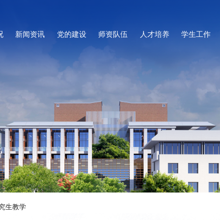
况
新闻资讯
党的建设
师资队伍
人才培养
学生工作
究生教学