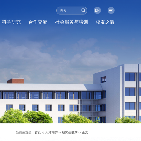
EN
科学研究
合作交流
社会服务与培训
校友之窗
当前位置是：
首页
->
人才培养
->
研究生教学
->
正文