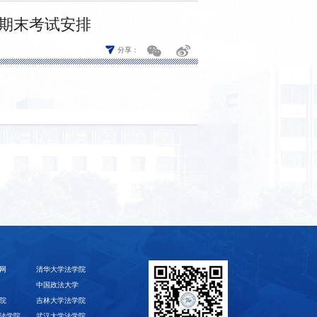
硕士期末考试安排
分享：
网
清华大学法学院
中国政法大学
院
吉林大学法学院
法学院
武汉大学法学院