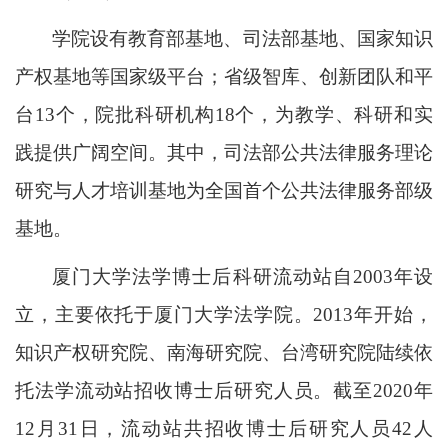
学院设有教育部基地、司法部基地、国家知识
产权基地等国家级平台；省级智库、创新团队和平
台
13个，院批科研机构18个，为教学、科研和实
践提供广阔空间。其中，司法部公共法律服务理论
研究与人才培训基地为全国首个公共法律服务部级
基地。
厦门大学法学博士后科研流动站自
2003年设
立，主要依托于厦门大学法学院。2013年开始，
知识产权研究院、南海研究院、台湾研究院陆续依
托法学流动站招收博士后研究人员。截至20
20
年
12月31日，流动站共招收博士后研究人员
42
人