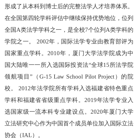
形成了从本科到博士后的完整法学人才培养体系
。
在全国第四轮学科评估中继续保持优势地位，位列
全国
A类法学学科之一，是全校7个位列A类学科的
学院之一。 2002年，国际法学专业由教育部评为
国家重点学科
。
2010年，厦门大学法学院成为中
国大陆唯一一所入选国际投资法“全球15所法学院
领航项目”（G-15 Law School Pilot Project）的院
校
。
2012年法学院所有学科入选福建省特色重点
学科和福建省省级重点学科
。
2019年法学专业入
选国家级一流本科专业建设点
。
2020年厦门大学
立法研究中心作为中国首个成员单位加入国际立法
协会（IAL）。