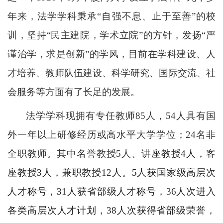
年来，法学学科秉承“自强不息、止于至善”的校
训，坚持“民主建院，学术立院”的方针，发扬“严
谨治学，求是创新”的学风，目前在学科建设、人
才培养、教师队伍建设、科学研究、国际交流、社
会服务等方面有了长足的发展。
法学学科现拥有专任教师
85人，54人具有国
外一年以上研修经历或高水平大学学位；24名非
全职教师。其中名誉教授5人
、讲座教授4人，客
座教授3人，兼职教授12人。5人获国家级高层次
人才称号，31人获省部级人才称号，36人次进入
各类高层次人才计划，38人次获得省部级荣誉，