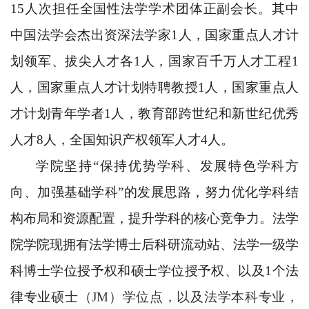
15人次担任全国性法学学术团体正副会长。其中
中国法学会杰出资深法学家1人，国家重点人才计
划领军、拔尖人才各1人，国家百千万人才工程1
人，国家重点人才计划特聘教授1人，国家重点人
才计划青年学者1人，教育部跨世纪和新世纪优秀
人才8人，全国知识产权领军人才4人。
学院坚持“保持优势学科、发展特色学科方
向、加强基础学科”的发展思路，努力优化学科结
构布局和资源配置，提升学科的核心竞争力。法学
院学院现拥有法学博士后科研流动站、法学一级学
科博士学位授予权和硕士学位授予权、以及1个法
律专业
硕士（JM）学位点
，以及法学本科专业，