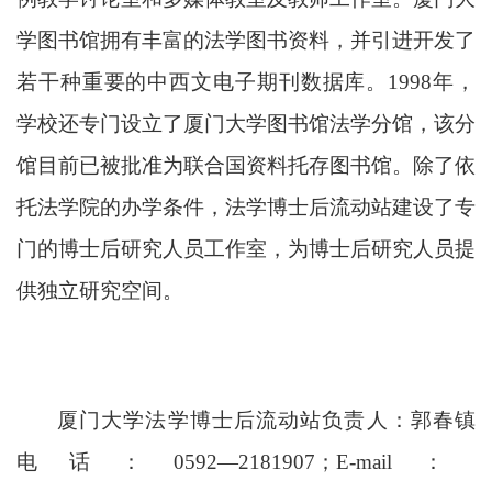
学图书馆拥有丰富的法学图书资料，并引进开发了
若干种重要的中西文电子期刊数据库。
1998年，
学校还专门设立了厦门大学图书馆法学分馆，该分
馆目前已被批准为联合国资料托存图书馆。除了依
托法学院的办学条件，法学博士后流动站建设了专
门的博士后研究人员工作室，为博士后研究人员提
供独立研究空间。
厦门大学法学博士后流动站负责人：
郭春镇
电话：0592—2181907；E-mail：