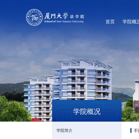
首页
学院概
学院概况
不
学院简介