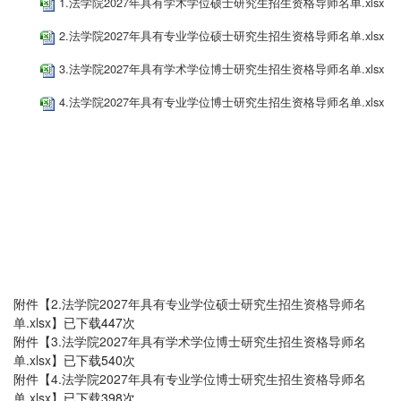
1.法学院2027年具有学术学位硕士研究生招生资格导师名单.xlsx
2.法学院2027年具有专业学位硕士研究生招生资格导师名单.xlsx
3.法学院2027年具有学术学位博士研究生招生资格导师名单.xlsx
4.法学院2027年具有专业学位博士研究生招生资格导师名单.xlsx
附件【
2.法学院2027年具有专业学位硕士研究生招生资格导师名
单.xlsx
】已下载
447
次
附件【
3.法学院2027年具有学术学位博士研究生招生资格导师名
单.xlsx
】已下载
540
次
附件【
4.法学院2027年具有专业学位博士研究生招生资格导师名
单.xlsx
】已下载
398
次