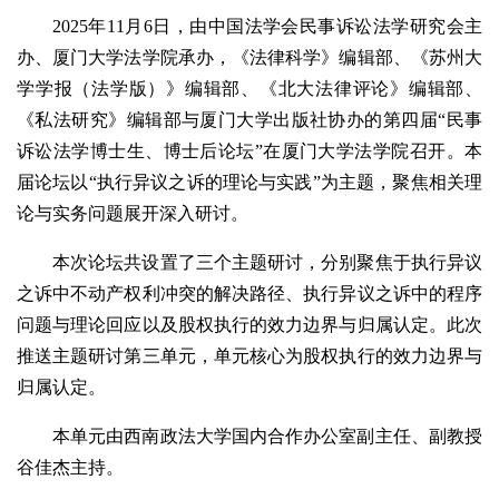
2025年11月6日，由中国法学会民事诉讼法学研究会主
办、厦门大学法学院承办，《法律科学》编辑部、《苏州大
学学报（法学版）》编辑部、《北大法律评论》编辑部、
《私法研究》编辑部与厦门大学出版社协办的第四届“民事
诉讼法学博士生、博士后论坛”在厦门大学法学院召开。本
届论坛以“执行异议之诉的理论与实践”为主题，聚焦相关理
论与实务问题展开深入研讨。
本次论坛共设置了三个主题研讨，分别聚焦于执行异议
之诉中不动产权利冲突的解决路径、执行异议之诉中的程序
问题与理论回应以及股权执行的效力边界与归属认定。此次
推送主题研讨第三单元，单元核心为股权执行的效力边界与
归属认定。
本单元由西南政法大学国内合作办公室副主任、副教授
谷佳杰主持。