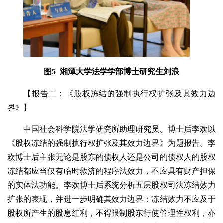
图5 湘潭大学法学学部博士研究生刘浪
【报告二：《股权冻结的强制执行权扩张及其效力边
界》】
中国社会科学院法学研究所助理研究员、博士后李欢以
《股权冻结的强制执行权扩张及其效力边界》为题报告。李
欢博士后主张无论是股东的债权人还是公司的债权人的股权
冻结都应当仅有临时救济的程序法效力，不应具有财产担保
的实体法功能。李欢博士后系统分析五层股权司法冻结效力
扩张的表现，并进一步明确其效力边界：冻结效力不应及于
股权所产生的股息红利，不得限制股东行使管理性权利，亦