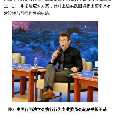
上，进一步拓展应对方案，针对上述实践困境提出更多具有
建设性与可操作性的措施。
图8 中国行为法学会执行行为专业委员会副秘书长王赫