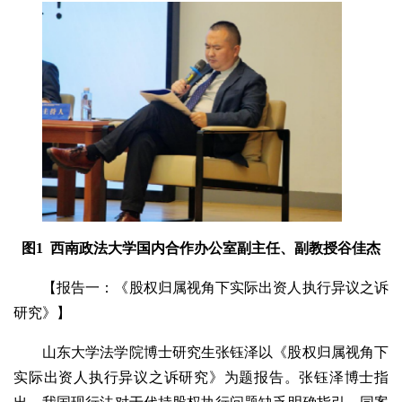
图1 西南政法大学国内合作办公室副主任、副教授谷佳杰
【报告一：《股权归属视角下实际出资人执行异议之诉
研究》】
山东大学法学院博士研究生张钰泽以《股权归属视角下
实际出资人执行异议之诉研究》为题报告。张钰泽博士指