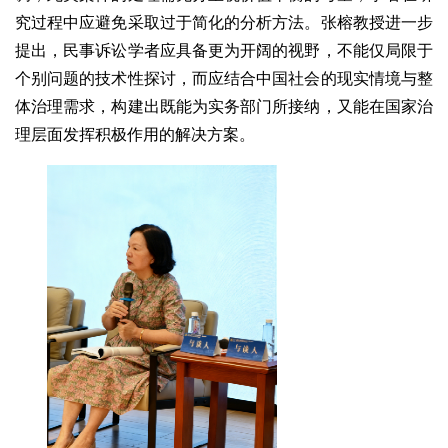
究过程中应避免采取过于简化的分析方法。张榕教授进一步
提出，民事诉讼学者应具备更为开阔的视野，不能仅局限于
个别问题的技术性探讨，而应结合中国社会的现实情境与整
体治理需求，构建出既能为实务部门所接纳，又能在国家治
理层面发挥积极作用的解决方案。