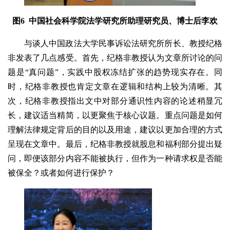
图6 中国社会科学院法学研究所助理研究员、博士后李欢
与谈人中国政法大学民事诉讼法研究所所长、教授纪格
非发表了几点感受。首先，纪格非教授认为文章所讨论的问
题是“真问题”，实践中股权冻结扩张的趋势现实存在。同
时，纪格非教授也肯定文章在逻辑和结构上较为清晰。其
次，纪格非教授指出文中对部分通识性内容的论述稍显冗
长，建议适当精简，以更聚焦于核心议题。重点问题是如何
理解法律规定背后的目的以及用途，建议以更加合理的方式
呈现在文章中。最后，纪格非教授就股息和福利部分提出疑
问，即便该部分内容不能被执行，但作为一种请求权是否能
被保全？或者如何进行保护？