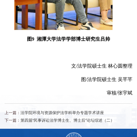
图9 湘潭大学法学学部博士研究生吕帅
文/法学院硕士生 林心圆整理
图/法学院硕士生 吴芊芊
审核/张宇斌
上一篇：
法学院环境与资源保护法学科举办专题学术讲座
下一篇：
第四届“民事诉讼法学博士生、博士后”论坛综述（二）