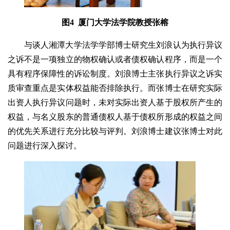
图4 厦门大学法学院教授张榕
与谈人湘潭大学法学学部博士研究生刘浪认为执行异议
之诉不是一项独立的物权确认或者债权确认程序，而是一个
具有程序保障性的诉讼制度。刘浪博士主张执行异议之诉实
质审查重点是实体权益能否排除执行。而张博士在研究实际
出资人执行异议问题时，未对实际出资人基于股权所产生的
权益，与名义股东的普通债权人基于债权所形成的权益之间
的优先关系进行充分比较与评判。刘浪博士建议张博士对此
问题进行深入探讨。