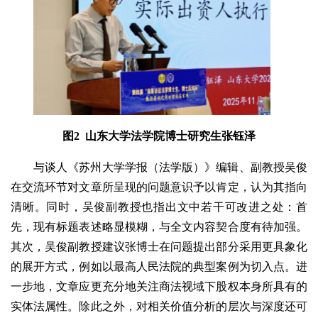
图2 山东大学法学院博士研究生张钰泽
与谈人《苏州大学学报（法学版）》编辑、副教授吴俊
在交流环节对文章所呈现的问题意识予以肯定，认为其指向
清晰。同时，吴俊副教授也指出文中若干可改进之处：首
先，现有标题表述略显模糊，与全文内容契合度有待加强。
其次，吴俊副教授建议张博士在问题提出部分采用更具象化
的展开方式，例如以最高人民法院的典型案例为切入点。进
一步地，文章应更充分地关注商法视域下股权本身所具有的
实体法属性。除此之外，对相关价值分析的层次与深度还可