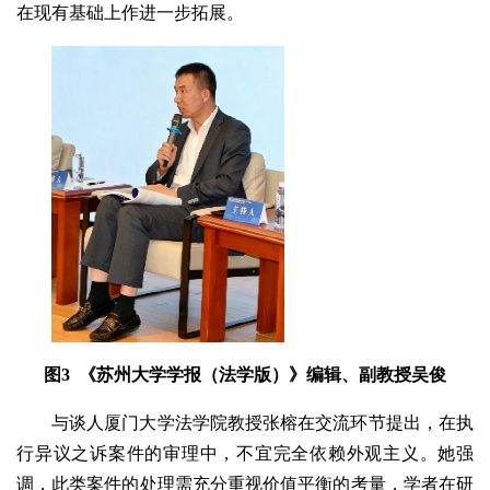
在现有基础上作进一步拓展。
图3 《苏州大学学报（法学版）》编辑、副教授吴俊
与谈人厦门大学法学院教授张榕在交流环节提出，在执
行异议之诉案件的审理中，不宜完全依赖外观主义。她强
调，此类案件的处理需充分重视价值平衡的考量，学者在研