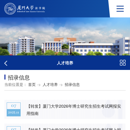
人才培养
招录信息
当前位置是：
首页
->
人才培养
->
招录信息
【转发】厦门大学2026年博士研究生招生考试网报实
07
用指南
2025.11
【转发】厦门大学2026年博士研究生招生考试网上报
07