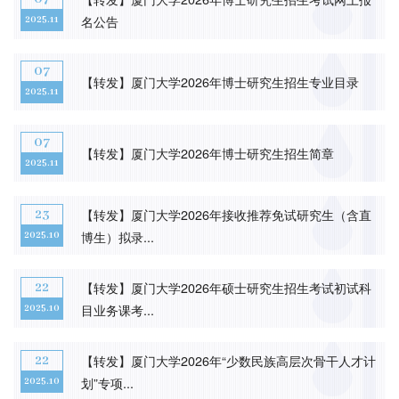
名公告
2025.11
07
【转发】厦门大学2026年博士研究生招生专业目录
2025.11
07
【转发】厦门大学2026年博士研究生招生简章
2025.11
【转发】厦门大学2026年接收推荐免试研究生（含直
23
博生）拟录...
2025.10
【转发】厦门大学2026年硕士研究生招生考试初试科
22
目业务课考...
2025.10
【转发】厦门大学2026年“少数民族高层次骨干人才计
22
划”专项...
2025.10