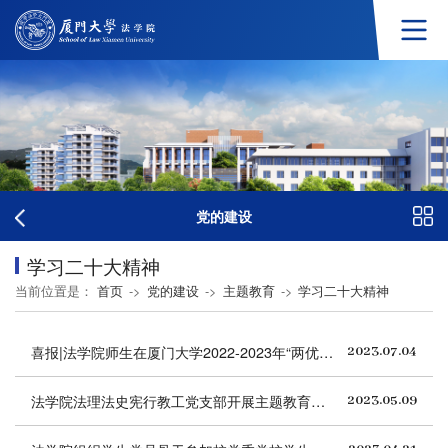
党的建设
学习二十大精神
当前位置是：
首页
->
党的建设
->
主题教育
->
学习二十大精神
喜报|法学院师生在厦门大学2022-2023年“两优一先”评选中喜获表彰
2023.07.04
法学院法理法史宪行教工党支部开展主题教育第一次集中学习交流活动
2023.05.09