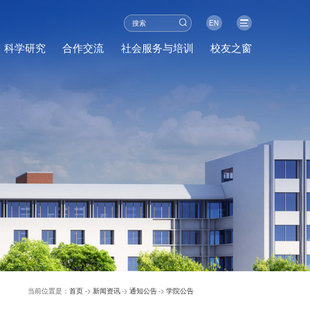
EN
科学研究
合作交流
社会服务与培训
校友之窗
当前位置是：
首页
->
新闻资讯
->
通知公告
->
学院公告