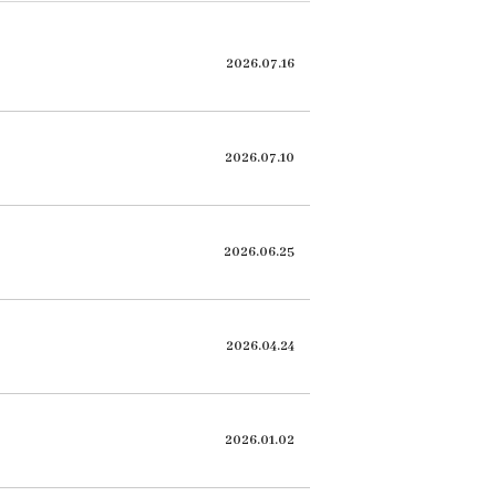
2026.07.16
2026.07.10
2026.06.25
2026.04.24
2026.01.02