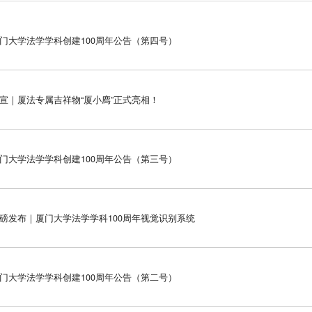
门大学法学学科创建100周年公告（第四号）
宣｜厦法专属吉祥物“厦小廌”正式亮相！
门大学法学学科创建100周年公告（第三号）
磅发布｜厦门大学法学学科100周年视觉识别系统
门大学法学学科创建100周年公告（第二号）