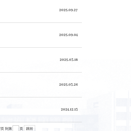
2025.09.27
2025.09.04
2025.03.18
2025.03.26
2024.12.13
2页
到第
页
跳转