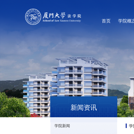
首页
学院概
新闻资讯
学
学院新闻