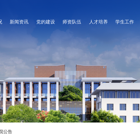
况
新闻资讯
党的建设
师资队伍
人才培养
学生工作
院公告