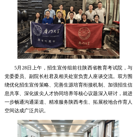
5月28日上午，招生宣传组前往陕西省教育考试院，与
党委委员、副院长杜君及相关处室负责人座谈交流。双方围
绕优化招生宣传策略、完善生源培育衔接机制、加强招生信
息共享、深化拔尖人才协同培养等核心议题深入研讨，就进
一步畅通沟通渠道、精准服务陕西考生、拓展校地合作育人
空间达成广泛共识。