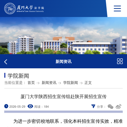
新闻资讯
学院新闻
当前位置是：
首页
->
新闻资讯
->
学院新闻
->
正文
厦门大学陕西招生宣传组赴陕开展招生宣传
2026-05-29
阅读：
184
分享：
为进一步密切校地联系，强化本科招生宣传实效，精准