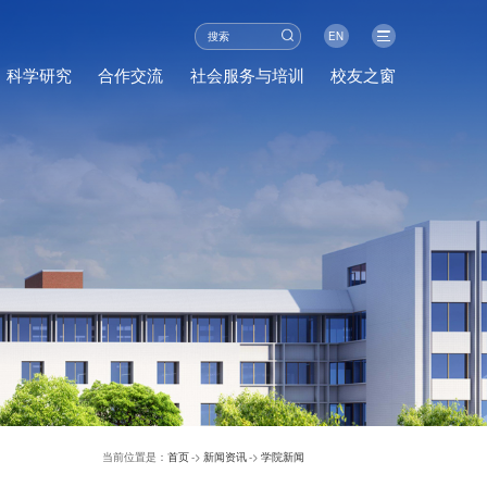
EN
科学研究
合作交流
社会服务与培训
校友之窗
当前位置是：
首页
->
新闻资讯
->
学院新闻