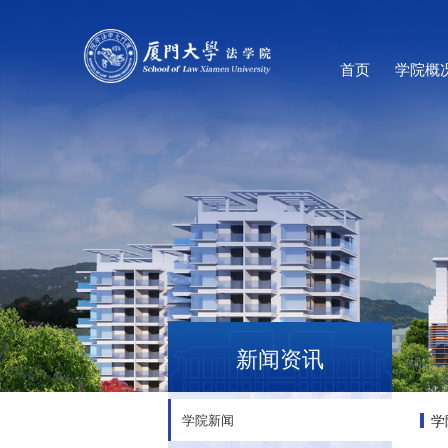
首页
学院概
新闻资讯
学
学院新闻