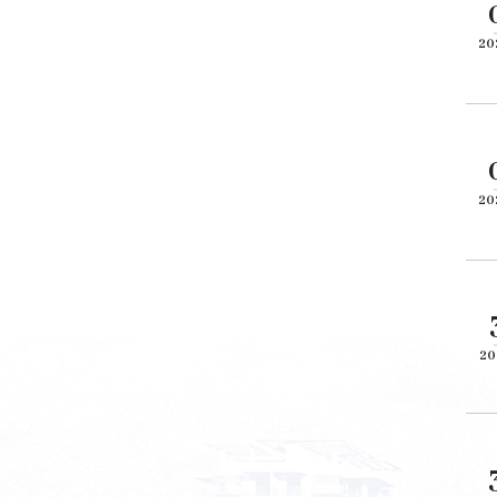
20
20
20