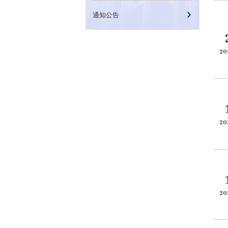
通知公告
20
20
20