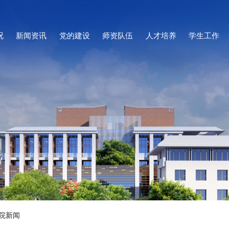
况
新闻资讯
党的建设
师资队伍
人才培养
学生工作
院新闻