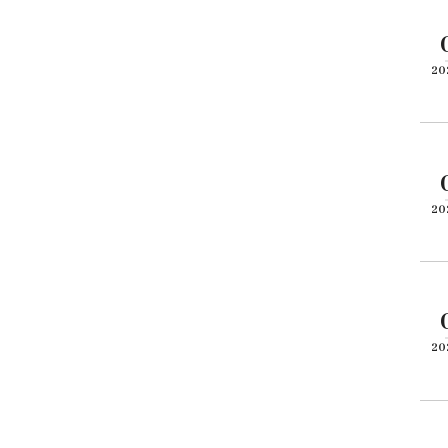
20
20
20