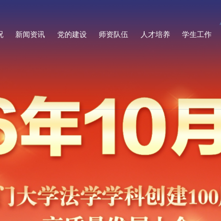
况
新闻资讯
党的建设
师资队伍
人才培养
学生工作