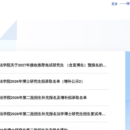
更多
厦门大学法学院关于2027年接收推荐免试研究生 （含直博生）预报名的通知
法学院2026年博士研究生拟录取名单（增补公示2）
法学院2026年第二批招生补充报名及增补拟录取名单
厦门大学法学院2026年第二批招生补充报名法学博士研究生招生复试考核名...