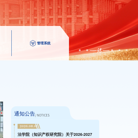
管理系统
通知公告
/ NOTICES
2026.08.01
法学院（知识产权研究院）关于2026-2027