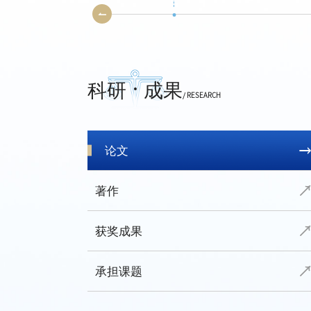
科研
成果
/ RESEARCH
论文
著作
获奖成果
承担课题