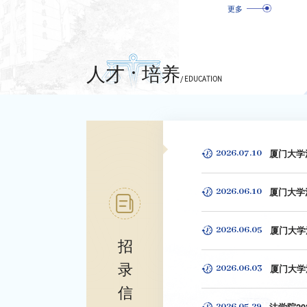
更多
人才
培养
/ EDUCATION
2026.07.10
2026.06.10
厦门大学
2026.06.05
厦门大学
招
录
2026.06.03
信
2026.05.29