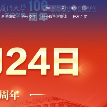
EN
科学研究
合作交流
社会服务与培训
校友之窗