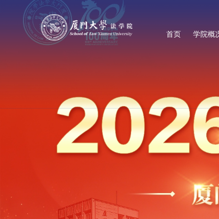
首页
学院概