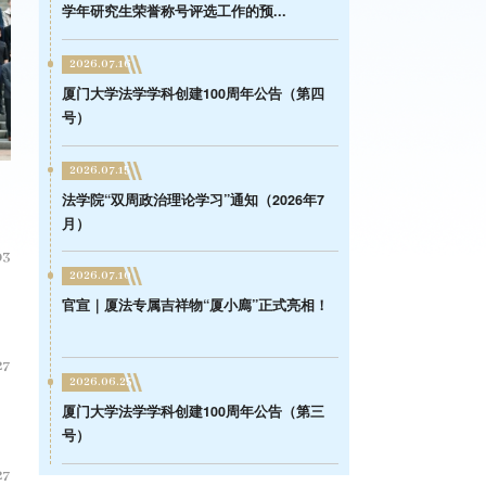
学年研究生荣誉称号评选工作的预...
2026.07.16
厦门大学法学学科创建100周年公告（第四
号）
2026.07.15
法学院“双周政治理论学习”通知（2026年7
月）
03
2026.07.10
官宣｜厦法专属吉祥物“厦小廌”正式亮相！
27
2026.06.25
厦门大学法学学科创建100周年公告（第三
号）
27