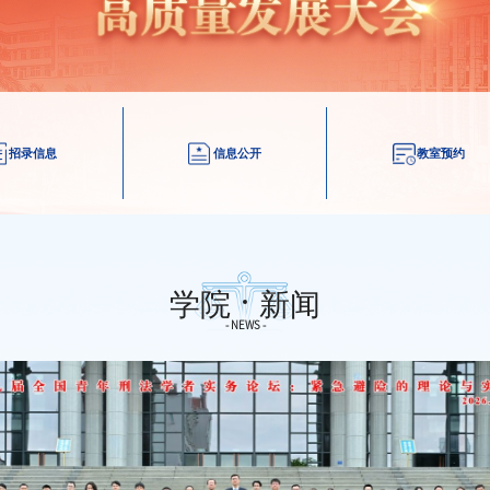
招录信息
信息公开
教室预约
学院
新闻
- NEWS -