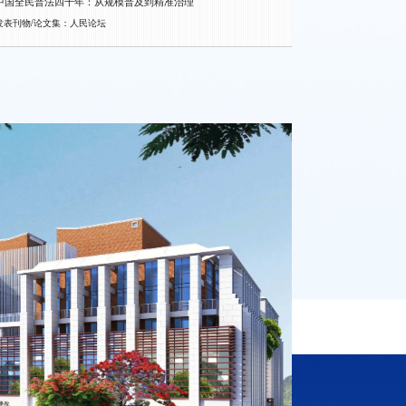
中国全民普法四十年：从规模普及到精准治理
发表刊物/论文集：人民论坛