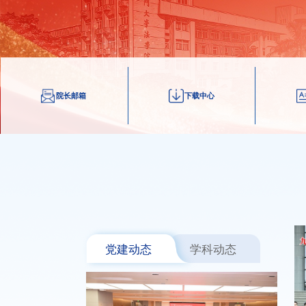
院长邮箱
下载中心
党建动态
学科动态